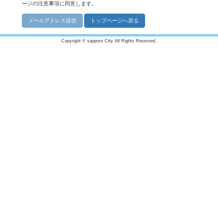
ージの注意事項に同意します。
Copyright © sapporo City. All Rights Reserved.