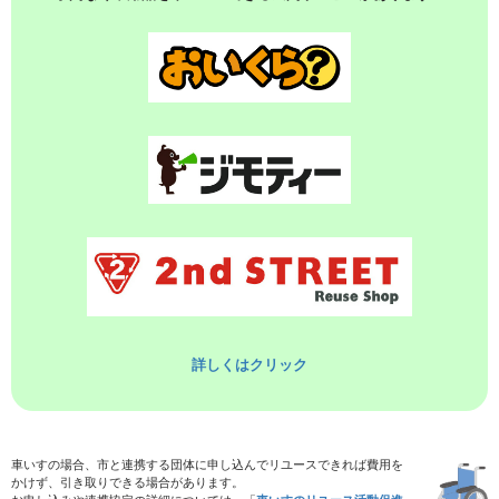
詳しくはクリック
車いすの場合、市と連携する団体に申し込んでリユースできれば費用を
かけず、引き取りできる場合があります。